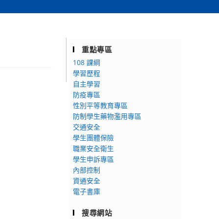
重點專區
108 課綱
學習歷程
自主學習
防疫專區
性別平等教育專區
防制學生藥物濫用專區
交通安全
學生團體保險
職業安全衛生
學生申訴專區
內部控制
資通安全
電子書庫
搜尋網站