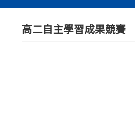
高二自主學習成果競賽