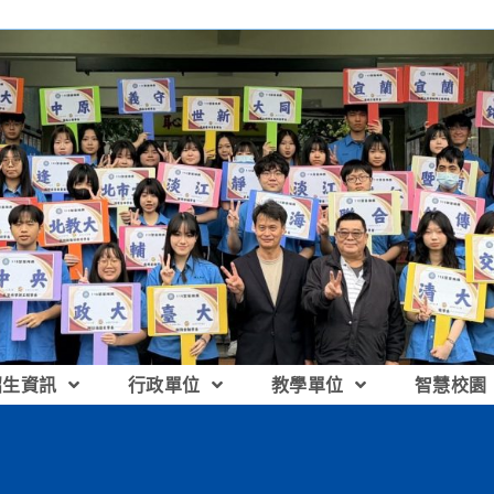
招生資訊
行政單位
教學單位
智慧校園