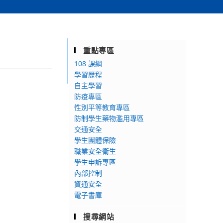
重點專區
108 課綱
學習歷程
自主學習
防疫專區
性別平等教育專區
防制學生藥物濫用專區
交通安全
學生團體保險
職業安全衛生
學生申訴專區
內部控制
資通安全
電子書庫
搜尋網站