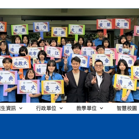
招生資訊
行政單位
教學單位
智慧校園