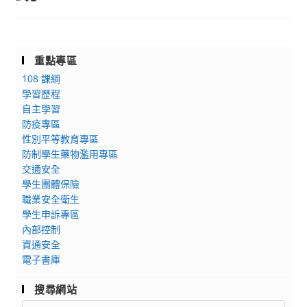
重點專區
108 課綱
學習歷程
自主學習
防疫專區
性別平等教育專區
防制學生藥物濫用專區
交通安全
學生團體保險
職業安全衛生
學生申訴專區
內部控制
資通安全
電子書庫
搜尋網站
Search