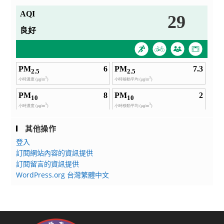
其他操作
登入
訂閱網站內容的資訊提供
訂閱留言的資訊提供
WordPress.org 台灣繁體中文