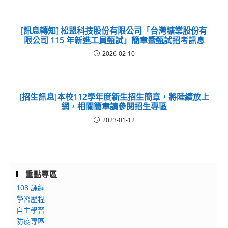
[訊息轉知] 松盟科技股份有限公司「台灣糖業股份有
限公司 115 年新進工員甄試」簡章暨甄試招考訊息
2026-02-10
[招生訊息]本校112學年度新生招生簡章，將陸續放上
網，相關簡章請參閱招生專區
2023-01-12
重點專區
108 課綱
學習歷程
自主學習
防疫專區