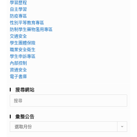
學習歷程
自主學習
防疫專區
性別平等教育專區
防制學生藥物濫用專區
交通安全
學生團體保險
職業安全衛生
學生申訴專區
內部控制
資通安全
電子書庫
搜尋網站
Search
for:
彙整公告
彙
選取月份
整