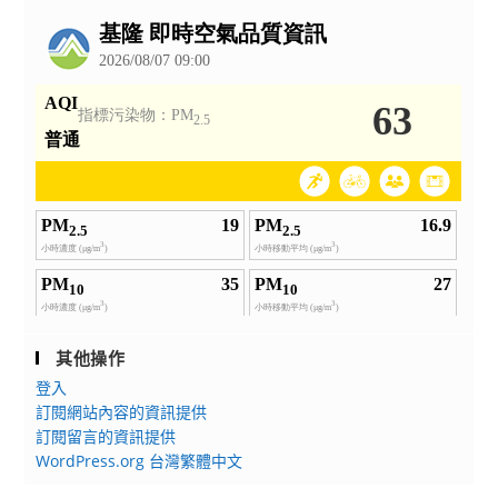
公
告
其他操作
登入
訂閱網站內容的資訊提供
訂閱留言的資訊提供
WordPress.org 台灣繁體中文