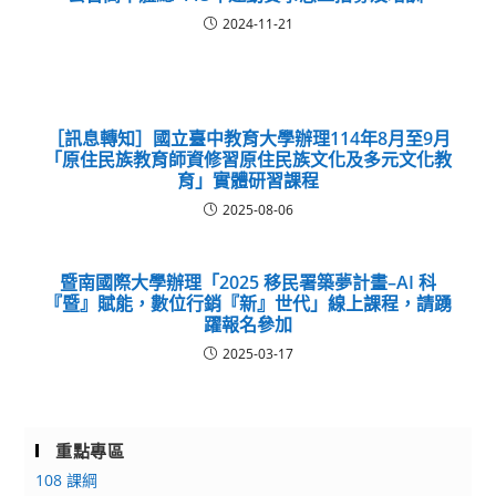
2024-11-21
［訊息轉知］國立臺中教育大學辦理114年8月至9月
「原住民族教育師資修習原住民族文化及多元文化教
育」實體研習課程
2025-08-06
暨南國際大學辦理「2025 移民署築夢計畫–AI 科
『暨』賦能，數位行銷『新』世代」線上課程，請踴
躍報名參加
2025-03-17
重點專區
108 課綱