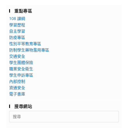
重點專區
108 課綱
學習歷程
自主學習
防疫專區
性別平等教育專區
防制學生藥物濫用專區
交通安全
學生團體保險
職業安全衛生
學生申訴專區
內部控制
資通安全
電子書庫
搜尋網站
Search
for: