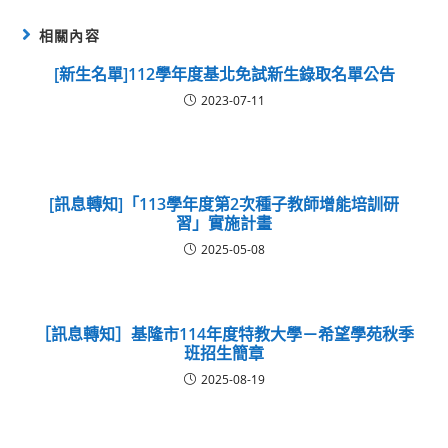
相關內容
[新生名單]112學年度基北免試新生錄取名單公告
2023-07-11
[訊息轉知]「113學年度第2次種子教師增能培訓研
習」實施計畫
2025-05-08
［訊息轉知］基隆市114年度特教大學－希望學苑秋季
班招生簡章
2025-08-19