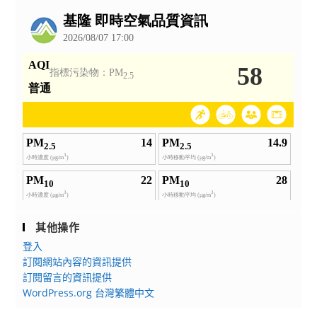
公
告
其他操作
登入
訂閱網站內容的資訊提供
訂閱留言的資訊提供
WordPress.org 台灣繁體中文