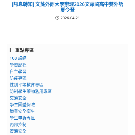
[訊息轉知] 文藻外語大學辦理2026文藻國高中雙外語
夏令營
2026-04-21
重點專區
108 課綱
學習歷程
自主學習
防疫專區
性別平等教育專區
防制學生藥物濫用專區
交通安全
學生團體保險
職業安全衛生
學生申訴專區
內部控制
資通安全