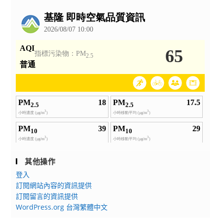
公
告
其他操作
登入
訂閱網站內容的資訊提供
訂閱留言的資訊提供
WordPress.org 台灣繁體中文