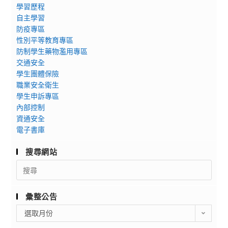
學習歷程
自主學習
防疫專區
性別平等教育專區
防制學生藥物濫用專區
交通安全
學生團體保險
職業安全衛生
學生申訴專區
內部控制
資通安全
電子書庫
搜尋網站
Search
for:
彙整公告
彙
選取月份
整