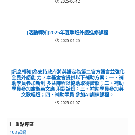
2025-06-12
[活動轉知]2025年夏季班外語進修課程
2025-04-25
[訊息轉知]為支持政府將英語定為第二官方語言並強化
全民外語能 力，本基金會提供以下補助方案：一、補
助學員參加新制 多益課程以協助取得證照；二、補助
學員參加旅遊英文應 用對話班；三、補助學員參加英
文歌唱班；四、補助學員 參加AI訓練課程。
2025-04-07
重點專區
108 課綱