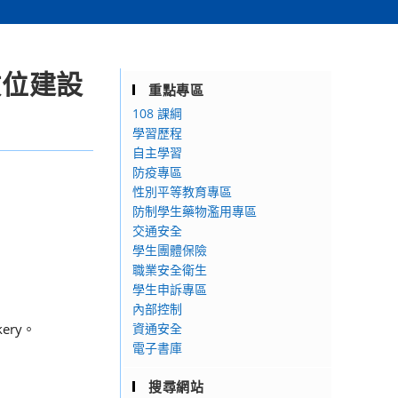
數位建設
重點專區
108 課綱
學習歷程
自主學習
防疫專區
性別平等教育專區
防制學生藥物濫用專區
交通安全
學生團體保險
職業安全衛生
學生申訴專區
內部控制
ery。
資通安全
電子書庫
搜尋網站