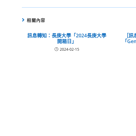
相關內容
訊息轉知：長庚大學「2024長庚大學
［訊
開箱日」
「Ge
2024-02-15