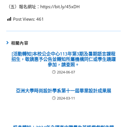
（五）報名網址：https://bit.ly/45xDH
Post Views:
461
相關內容
[活動轉知]本校公企中心113年第3期及暑期語言課程
招生，敬請惠予公告並轉知所屬機構同仁或學生踴躍
參加，請查照。
2024-06-07
亞洲大學時尚設計學系第十一屆畢業設計成果展
2024-03-11