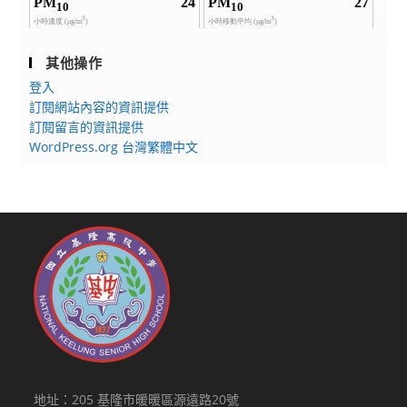
其他操作
登入
訂閱網站內容的資訊提供
訂閱留言的資訊提供
WordPress.org 台灣繁體中文
地址：205 基隆市暖暖區源遠路20號