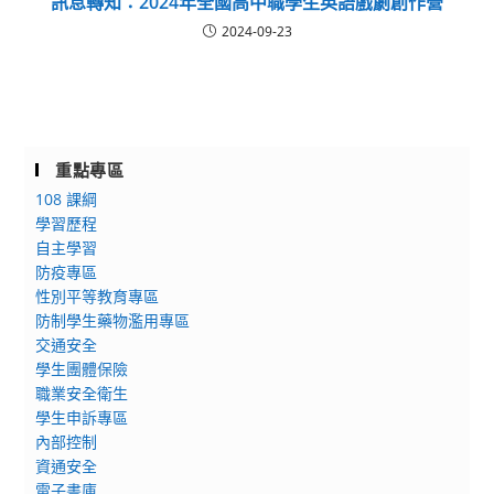
訊息轉知：2024年全國高中職學生英語戲劇創作營
2024-09-23
重點專區
108 課綱
學習歷程
自主學習
防疫專區
性別平等教育專區
防制學生藥物濫用專區
交通安全
學生團體保險
職業安全衛生
學生申訴專區
內部控制
資通安全
電子書庫