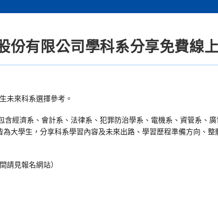
股份有限公司學科系分享免費線
生未來科系選擇參考。
系，包含經濟系、會計系、法律系、犯罪防治學系、電機系、資管系、
者皆為大學生，分享科系學習內容及未來出路、學習歷程準備方向、整
時間請見報名網站）