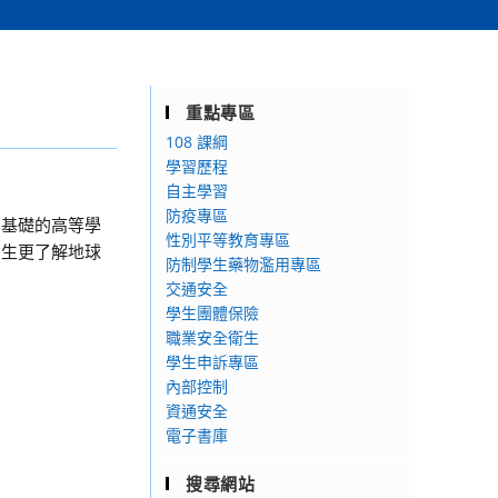
重點專區
108 課綱
學習歷程
自主學習
防疫專區
業基礎的高等學
性別平等教育專區
中生更了解地球
防制學生藥物濫用專區
交通安全
學生團體保險
職業安全衛生
學生申訴專區
內部控制
資通安全
電子書庫
搜尋網站