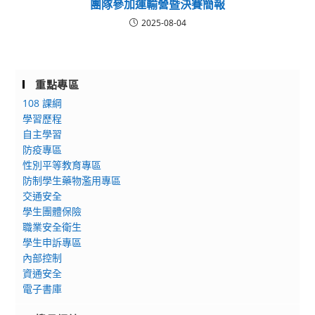
團隊參加運輸營暨決賽簡報
2025-08-04
重點專區
108 課綱
學習歷程
自主學習
防疫專區
性別平等教育專區
防制學生藥物濫用專區
交通安全
學生團體保險
職業安全衛生
學生申訴專區
內部控制
資通安全
電子書庫