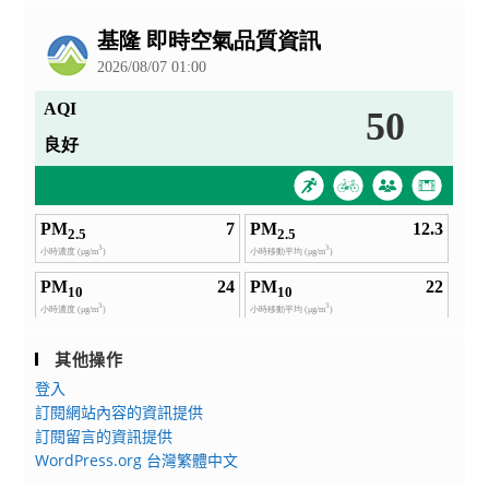
公
告
其他操作
登入
訂閱網站內容的資訊提供
訂閱留言的資訊提供
WordPress.org 台灣繁體中文