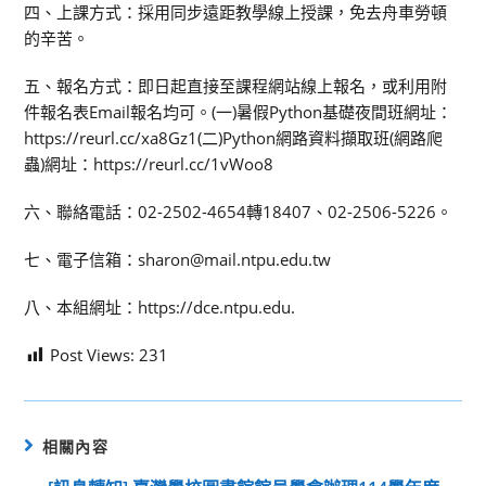
四、上課方式：採用同步遠距教學線上授課，免去舟車勞頓
的辛苦。
五、報名方式：即日起直接至課程網站線上報名，或利用附
件報名表Email報名均可。(一)暑假Python基礎夜間班網址：
https://reurl.cc/xa8Gz1(二)Python網路資料擷取班(網路爬
蟲)網址：https://reurl.cc/1vWoo8
六、聯絡電話：02-2502-4654轉18407、02-2506-5226。
七、電子信箱：sharon@mail.ntpu.edu.tw
八、本組網址：https://dce.ntpu.edu.
Post Views:
231
相關內容