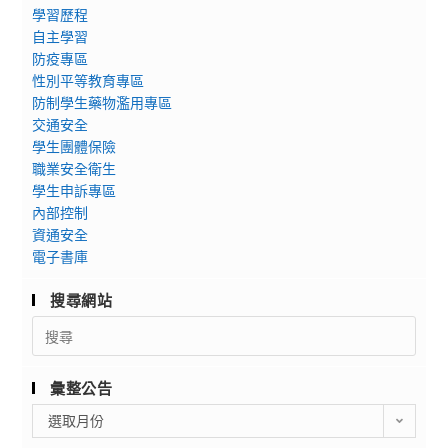
學習歷程
自主學習
防疫專區
性別平等教育專區
防制學生藥物濫用專區
交通安全
學生團體保險
職業安全衛生
學生申訴專區
內部控制
資通安全
電子書庫
搜尋網站
Search
for:
彙整公告
彙
選取月份
整