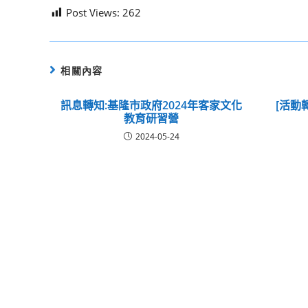
Post Views:
262
相關內容
訊息轉知:基隆市政府2024年客家文化
[活動
教育研習營
2024-05-24