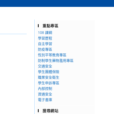
重點專區
108 課綱
學習歷程
自主學習
防疫專區
性別平等教育專區
防制學生藥物濫用專區
交通安全
學生團體保險
職業安全衛生
學生申訴專區
內部控制
資通安全
電子書庫
搜尋網站