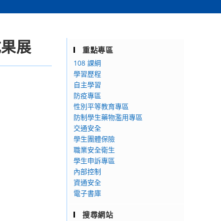
成果展
重點專區
108 課綱
學習歷程
自主學習
防疫專區
性別平等教育專區
防制學生藥物濫用專區
交通安全
學生團體保險
職業安全衛生
學生申訴專區
內部控制
資通安全
電子書庫
搜尋網站