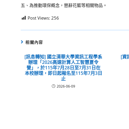
五、為推動環保概念，懇辭花籃等相關物品。
Post Views:
256
相關內容
[訊息轉知] 國立清華大學資訊工程學系
[
辦理「2026高速計算人工智慧夏令
營」，於115年7月28日至7月31日在
本校辦理，即日起報名至115年7月3日
止
2026-06-09