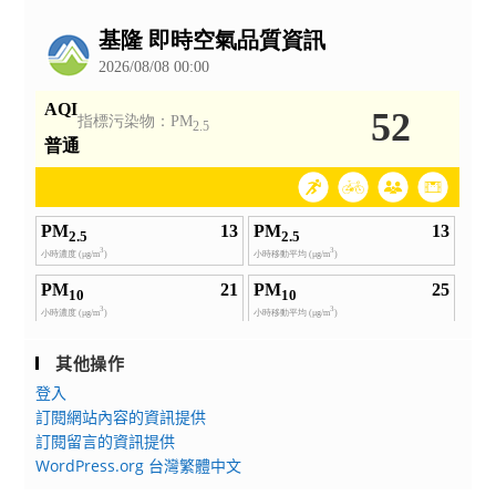
公
告
其他操作
登入
訂閱網站內容的資訊提供
訂閱留言的資訊提供
WordPress.org 台灣繁體中文