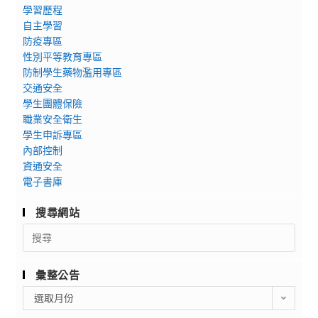
學習歷程
自主學習
防疫專區
性別平等教育專區
防制學生藥物濫用專區
交通安全
學生團體保險
職業安全衛生
學生申訴專區
內部控制
資通安全
電子書庫
搜尋網站
Search
for:
彙整公告
彙
選取月份
整