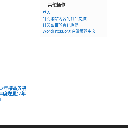
其他操作
登入
訂閱網站內容的資訊提供
訂閱留言的資訊提供
WordPress.org 台灣繁體中文
灣少年權益與福
學年度逆風少年
」