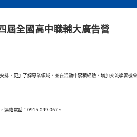
四屆全國高中職輔大廣告營
安排，更加了解專業領域，並在活動中累積經驗，增加交流學習機
電話：0915-099-067。