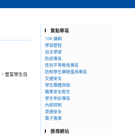
重點專區
108 課綱
學習歷程
自主學習
防疫專區
性別平等教育專區
防制學生藥物濫用專區
會，豐富學生自
交通安全
學生團體保險
職業安全衛生
學生申訴專區
內部控制
資通安全
電子書庫
搜尋網站