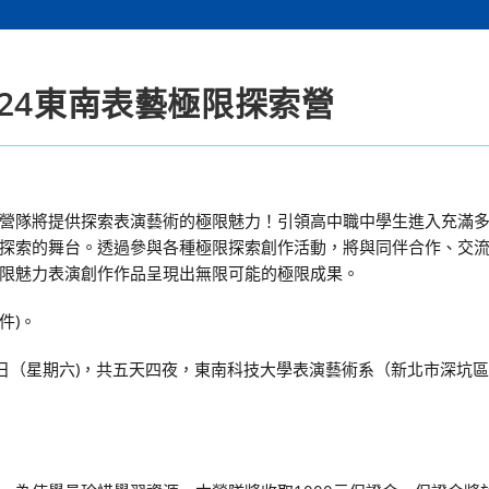
24東南表藝極限探索營
營隊將提供探索表演藝術的極限魅力！引領高中職中學生進入充滿
探索的舞台。透過參與各種極限探索創作活動，將與同伴合作、交
限魅力表演創作作品呈現出無限可能的極限成果。
件)。
月3日（星期六)，共五天四夜，東南科技大學表演藝術系（新北市深坑區