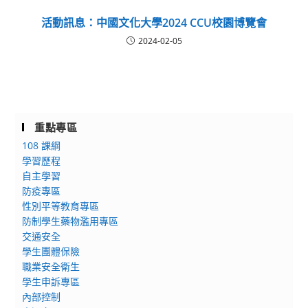
活動訊息：中國文化大學2024 CCU校園博覽會
2024-02-05
重點專區
108 課綱
學習歷程
自主學習
防疫專區
性別平等教育專區
防制學生藥物濫用專區
交通安全
學生團體保險
職業安全衛生
學生申訴專區
內部控制