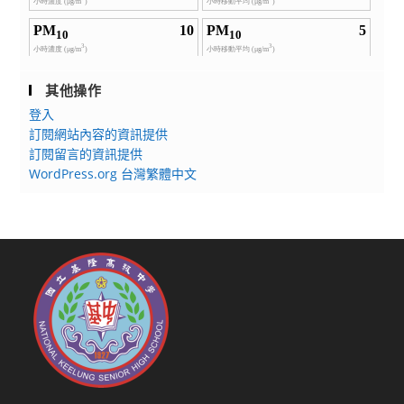
其他操作
登入
訂閱網站內容的資訊提供
訂閱留言的資訊提供
WordPress.org 台灣繁體中文