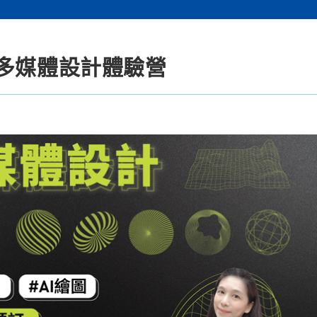
I多媒體設計體驗營