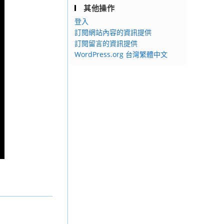
其他操作
登入
訂閱網站內容的資訊提供
訂閱留言的資訊提供
WordPress.org 台灣繁體中文