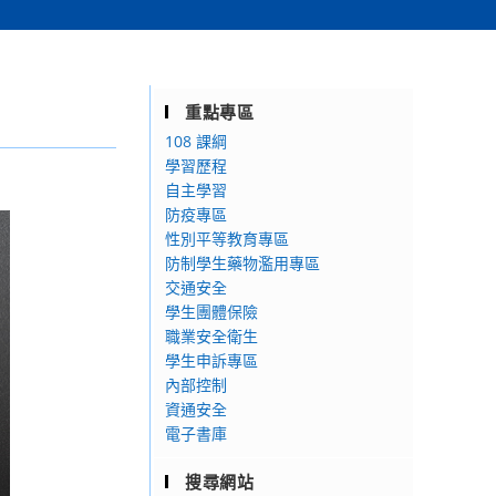
重點專區
108 課綱
學習歷程
自主學習
防疫專區
性別平等教育專區
防制學生藥物濫用專區
交通安全
學生團體保險
職業安全衛生
學生申訴專區
內部控制
資通安全
電子書庫
搜尋網站