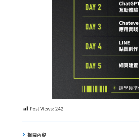
Post Views:
242
相關內容