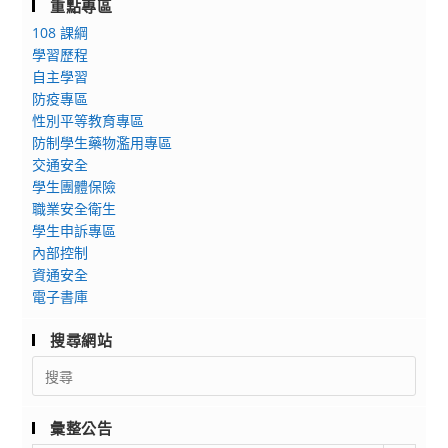
重點專區
108 課綱
學習歷程
自主學習
防疫專區
性別平等教育專區
防制學生藥物濫用專區
交通安全
學生團體保險
職業安全衛生
學生申訴專區
內部控制
資通安全
電子書庫
搜尋網站
Search
for:
彙整公告