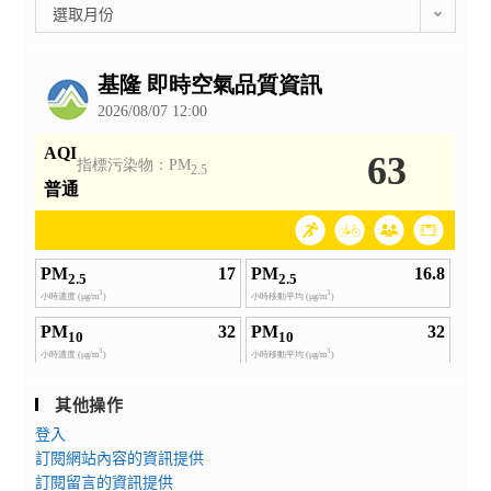
彙
選取月份
整
公
告
其他操作
登入
訂閱網站內容的資訊提供
訂閱留言的資訊提供