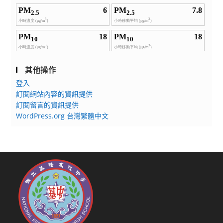
其他操作
登入
訂閱網站內容的資訊提供
訂閱留言的資訊提供
WordPress.org 台灣繁體中文