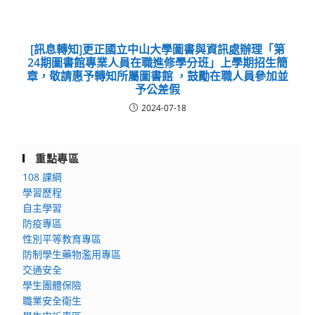
[訊息轉知]更正國立中山大學圖書與資訊處辦理「第
24期圖書館專業人員在職進修學分班」上學期招生簡
章，敬請惠予轉知所屬圖書館 ，鼓勵在職人員參加並
予公差假
2024-07-18
重點專區
108 課綱
學習歷程
自主學習
防疫專區
性別平等教育專區
防制學生藥物濫用專區
交通安全
學生團體保險
職業安全衛生