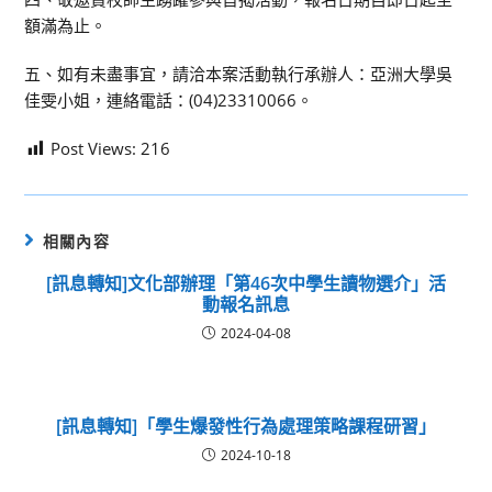
額滿為止。
五、如有未盡事宜，請洽本案活動執行承辦人：亞洲大學吳
佳雯小姐，連絡電話：(04)23310066。
Post Views:
216
相關內容
[訊息轉知]文化部辦理「第46次中學生讀物選介」活
動報名訊息
2024-04-08
[訊息轉知]「學生爆發性行為處理策略課程研習」
2024-10-18