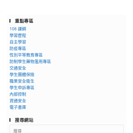
重點專區
108 課綱
學習歷程
自主學習
防疫專區
性別平等教育專區
防制學生藥物濫用專區
交通安全
學生團體保險
職業安全衛生
學生申訴專區
內部控制
資通安全
電子書庫
搜尋網站
Search