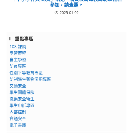
參加，請查照。
2025-01-02
重點專區
108 課綱
學習歷程
自主學習
防疫專區
性別平等教育專區
防制學生藥物濫用專區
交通安全
學生團體保險
職業安全衛生
學生申訴專區
內部控制
資通安全
電子書庫