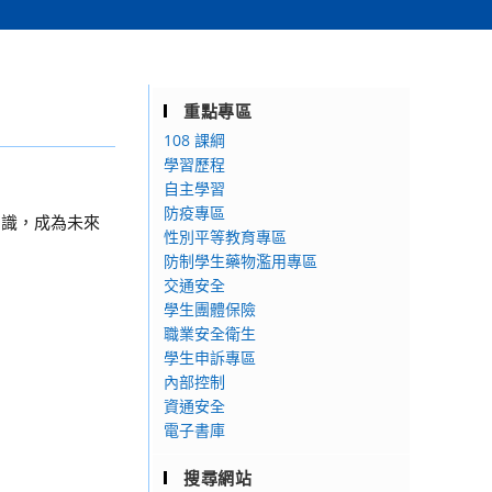
重點專區
108 課綱
學習歷程
自主學習
防疫專區
知識，成為未來
性別平等教育專區
防制學生藥物濫用專區
交通安全
學生團體保險
職業安全衛生
學生申訴專區
內部控制
資通安全
電子書庫
搜尋網站