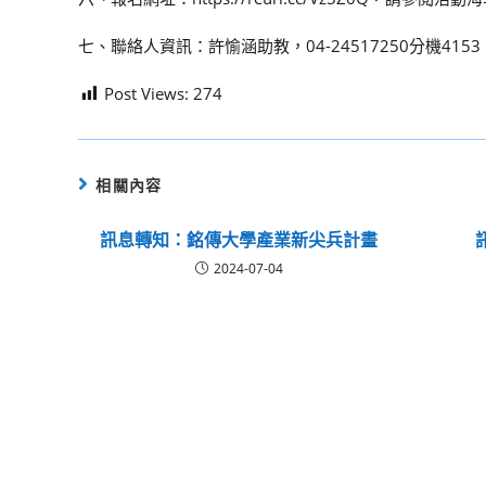
七、聯絡人資訊：許愉涵助教，04-24517250分機4153
Post Views:
274
相關內容
訊息轉知：銘傳大學產業新尖兵計畫
2024-07-04