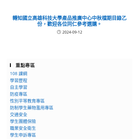
轉知國立高雄科技大學產品推廣中心中秋檔期目錄乙
份，歡迎各位同仁參考選購。
2024-09-12
重點專區
108 課綱
學習歷程
自主學習
防疫專區
性別平等教育專區
防制學生藥物濫用專區
交通安全
學生團體保險
職業安全衛生
學生申訴專區