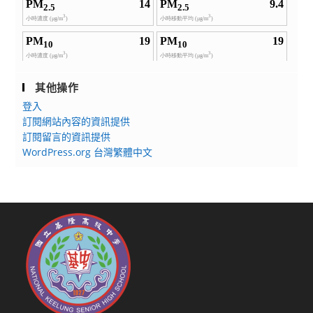
其他操作
登入
訂閱網站內容的資訊提供
訂閱留言的資訊提供
WordPress.org 台灣繁體中文