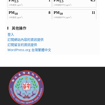
其他操作
登入
訂閱網站內容的資訊提供
訂閱留言的資訊提供
WordPress.org 台灣繁體中文