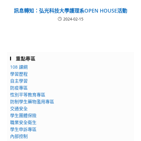
訊息轉知：弘光科技大學護理系OPEN HOUSE活動
2024-02-15
重點專區
108 課綱
學習歷程
自主學習
防疫專區
性別平等教育專區
防制學生藥物濫用專區
交通安全
學生團體保險
職業安全衛生
學生申訴專區
內部控制