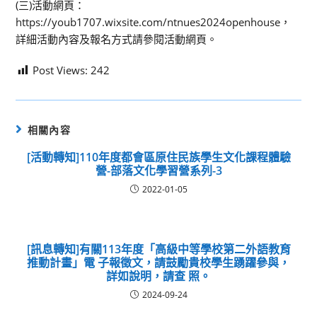
(三)活動網頁：
https://youb1707.wixsite.com/ntnues2024openhouse，
詳細活動內容及報名方式請參閱活動網頁。
Post Views:
242
相關內容
[活動轉知]110年度都會區原住民族學生文化課程體驗
營-部落文化學習營系列-3
2022-01-05
[訊息轉知]有關113年度「高級中等學校第二外語教育
推動計畫」電 子報徵文，請鼓勵貴校學生踴躍參與，
詳如說明，請查 照。
2024-09-24