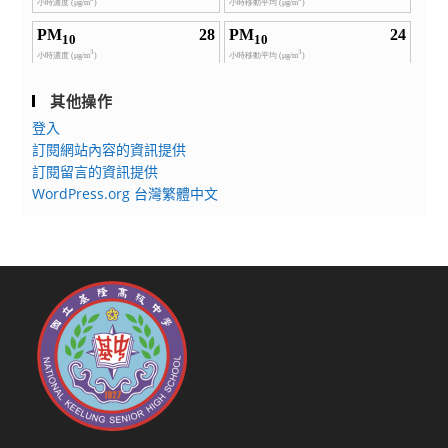
其他操作
登入
訂閱網站內容的資訊提供
訂閱留言的資訊提供
WordPress.org 台灣繁體中文