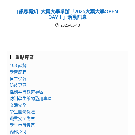
[訊息轉知] 大葉大學舉辦「2026大葉大學OPEN
DAY！」活動訊息
2026-03-10
重點專區
108 課綱
學習歷程
自主學習
防疫專區
性別平等教育專區
防制學生藥物濫用專區
交通安全
學生團體保險
職業安全衛生
學生申訴專區
內部控制