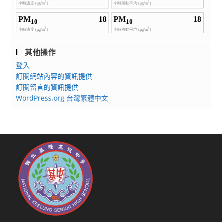
其他操作
登入
訂閱網站內容的資訊提供
訂閱留言的資訊提供
WordPress.org 台灣繁體中文