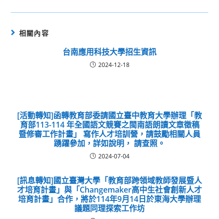
相關內容
台南應用科技大學招生資訊
2024-12-18
[活動轉知]函轉教育部委請國立臺中教育大學辦理「教
育部113-114 年全國語文競賽之閩南語朗讀文章徵稿
暨修審工作計畫」 寫作人才培訓營，請鼓勵相關人員
踴躍參加，詳如說明， 請查照。
2024-07-04
[訊息轉知]國立臺灣大學「教育部跨領域教師發展暨人
才培育計畫」與「Changemaker高中生社會創新人才
培育計畫」合作，將於114年9月14日於東海大學辦理
議題同理探索工作坊