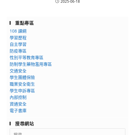
2025-06-18
重點專區
108 課綱
學習歷程
自主學習
防疫專區
性別平等教育專區
防制學生藥物濫用專區
交通安全
學生團體保險
職業安全衛生
學生申訴專區
內部控制
資通安全
電子書庫
搜尋網站
Search