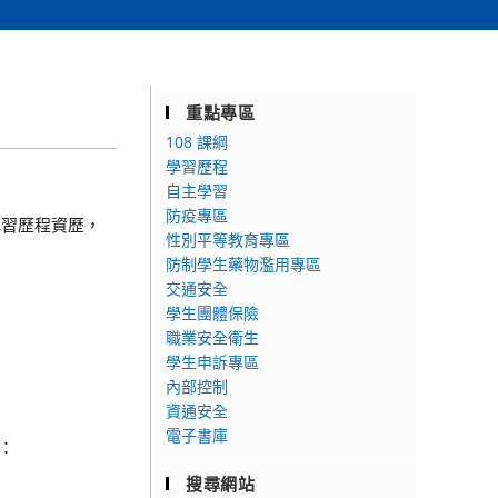
重點專區
108 課綱
學習歷程
自主學習
防疫專區
學習歷程資歷，
性別平等教育專區
防制學生藥物濫用專區
交通安全
學生團體保險
職業安全衛生
學生申訴專區
內部控制
資通安全
電子書庫
：
搜尋網站