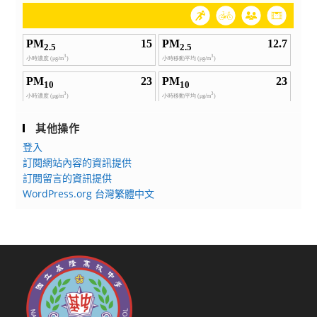
其他操作
登入
訂閱網站內容的資訊提供
訂閱留言的資訊提供
WordPress.org 台灣繁體中文