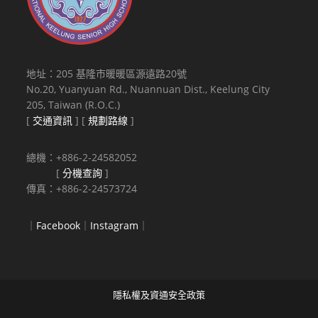
地址：205 基隆市暖暖區源遠路20號
No.20, Yuanyuan Rd., Nuannuan Dist., Keelung City
205, Taiwan (R.O.C.)
[
交通資訊
] [
規劃路線
]
總機：+886-2-24582052
[
分機查詢
]
傳真：+886-2-24573724
｜
Facebook
｜
Instagram
｜
隱私權及資通安全政策