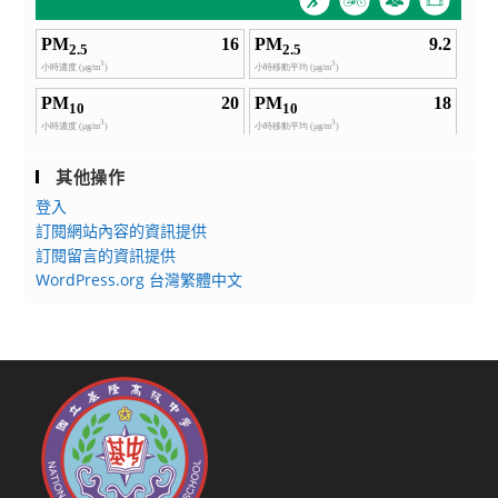
其他操作
登入
訂閱網站內容的資訊提供
訂閱留言的資訊提供
WordPress.org 台灣繁體中文