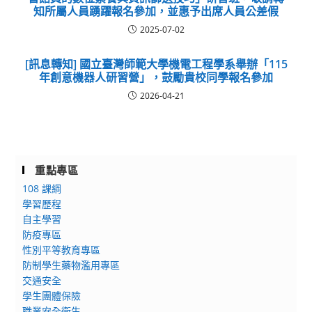
知所屬人員踴躍報名參加，並惠予出席人員公差假
2025-07-02
[訊息轉知] 國立臺灣師範大學機電工程學系舉辦「115
年創意機器人研習營」，鼓勵貴校同學報名參加
2026-04-21
重點專區
108 課綱
學習歷程
自主學習
防疫專區
性別平等教育專區
防制學生藥物濫用專區
交通安全
學生團體保險
職業安全衛生