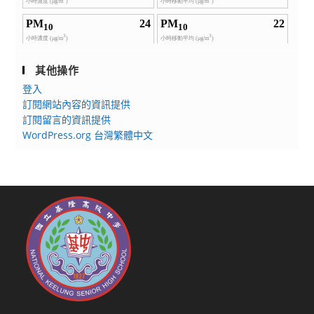
其他操作
登入
訂閱網站內容的資訊提供
訂閱留言的資訊提供
WordPress.org 台灣繁體中文