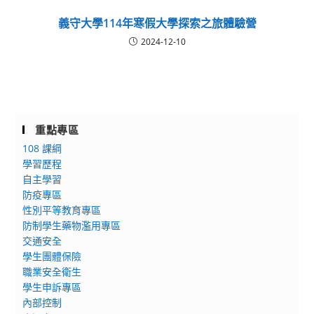
義守大學114年寒假大學探索之旅體驗營
2024-12-10
重點專區
108 課綱
學習歷程
自主學習
防疫專區
性別平等教育專區
防制學生藥物濫用專區
交通安全
學生團體保險
職業安全衛生
學生申訴專區
內部控制