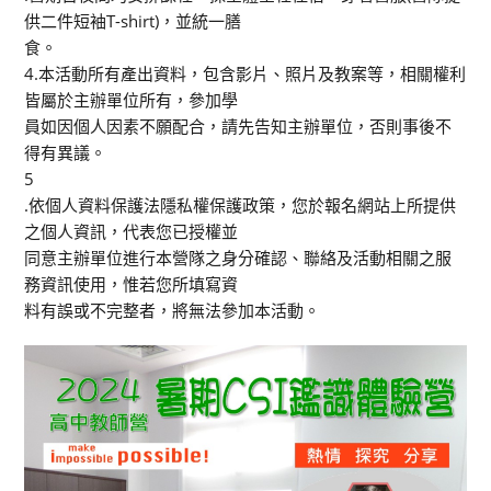
供二件短袖T-shirt)，並統一膳
食。
4.本活動所有產出資料，包含影片、照片及教案等，相關權利
皆屬於主辦單位所有，參加學
員如因個人因素不願配合，請先告知主辦單位，否則事後不
得有異議。
5
.依個人資料保護法隱私權保護政策，您於報名網站上所提供
之個人資訊，代表您已授權並
同意主辦單位進行本營隊之身分確認、聯絡及活動相關之服
務資訊使用，惟若您所填寫資
料有誤或不完整者，將無法參加本活動。