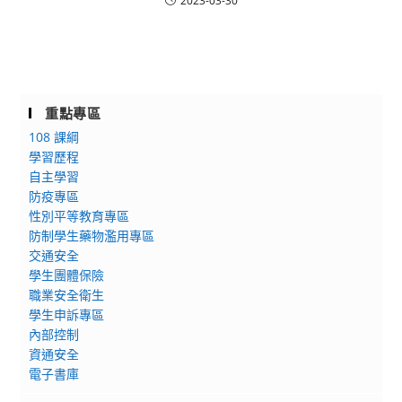
2023-03-30
重點專區
108 課綱
學習歷程
自主學習
防疫專區
性別平等教育專區
防制學生藥物濫用專區
交通安全
學生團體保險
職業安全衛生
學生申訴專區
內部控制
資通安全
電子書庫