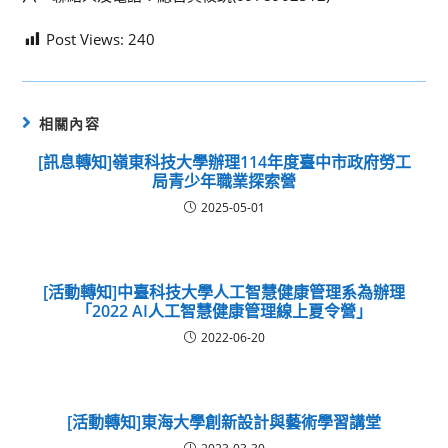
Post Views:
240
相關內容
[訊息轉知]嶺東科技大學辦理114年度臺中市政府勞工
局青少年職業探索營
2025-05-01
[活動轉知]中臺科技大學人工智慧健康管理系為辦理
「2022 AI人工智慧健康管理線上夏令營」
2022-06-20
[活動轉知]東海大學創新設計與藝術學習講堂