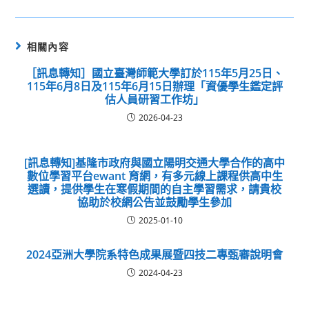
相關內容
［訊息轉知］國立臺灣師範大學訂於115年5月25日、
115年6月8日及115年6月15日辦理「資優學生鑑定評
估人員研習工作坊」
2026-04-23
[訊息轉知]基隆市政府與國立陽明交通大學合作的高中
數位學習平台ewant 育網，有多元線上課程供高中生
選讀，提供學生在寒假期間的自主學習需求，請貴校
協助於校網公告並鼓勵學生參加
2025-01-10
2024亞洲大學院系特色成果展暨四技二專甄審說明會
2024-04-23