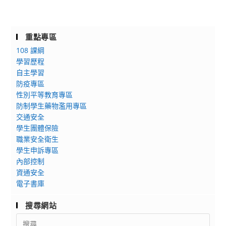
重點專區
108 課綱
學習歷程
自主學習
防疫專區
性別平等教育專區
防制學生藥物濫用專區
交通安全
學生團體保險
職業安全衛生
學生申訴專區
內部控制
資通安全
電子書庫
搜尋網站
Search