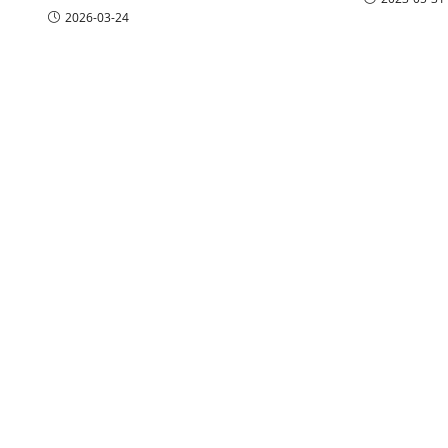
2026-03-24