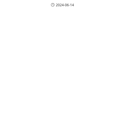
2024-06-14