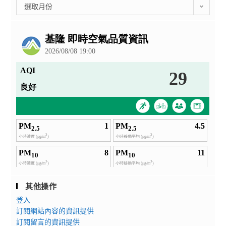
彙
選取月份
整
公
告
其他操作
登入
訂閱網站內容的資訊提供
訂閱留言的資訊提供