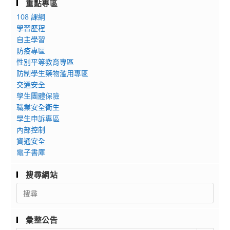
重點專區
108 課綱
學習歷程
自主學習
防疫專區
性別平等教育專區
防制學生藥物濫用專區
交通安全
學生團體保險
職業安全衛生
學生申訴專區
內部控制
資通安全
電子書庫
搜尋網站
Search
for:
彙整公告