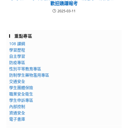
歡迎踴躍報考
2025-03-11
重點專區
108 課綱
學習歷程
自主學習
防疫專區
性別平等教育專區
防制學生藥物濫用專區
交通安全
學生團體保險
職業安全衛生
學生申訴專區
內部控制
資通安全
電子書庫