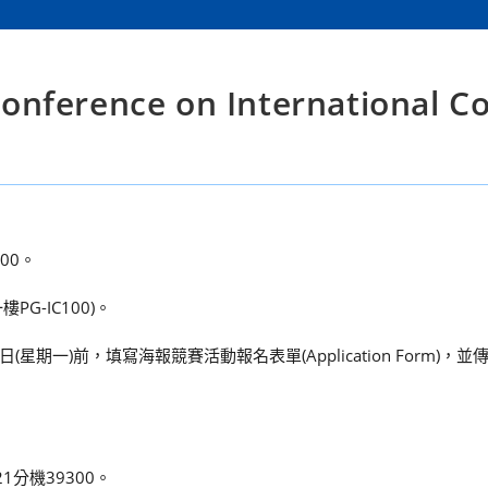
ference on International Co
00。
-IC100)。
期一)前，填寫海報競賽活動報名表單(Application Form)，
1分機39300。