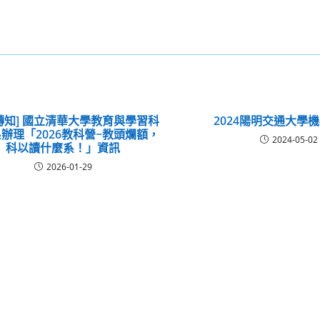
轉知] 國立清華大學教育與學習科
2024陽明交通大學
辦理「2026教科營~教頭爛額，
2024-05-02
科以讀什麼系！」資訊
2026-01-29