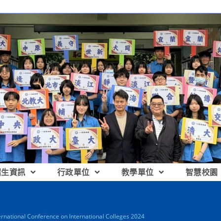
招生資訊
行政單位
教學單位
智慧校園
tional Conference on International Colleges 2024