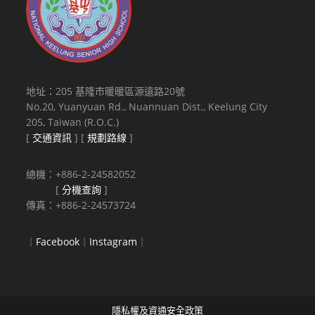
地址：205 基隆市暖暖區源遠路20號
No.20, Yuanyuan Rd., Nuannuan Dist., Keelung City
205, Taiwan (R.O.C.)
[
交通資訊
] [
規劃路線
]
總機：+886-2-24582052
[
分機查詢
]
傳真：+886-2-24573724
｜
Facebook
｜
Instagram
｜
隱私權及資通安全政策