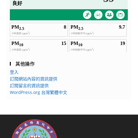
其他操作
登入
訂閱網站內容的資訊提供
訂閱留言的資訊提供
WordPress.org 台灣繁體中文