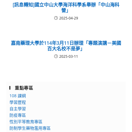
[訊息轉知]國立中山大學海洋科學系舉辦「中山海科
營」
2025-04-29
嘉南藥理大學於114年3月11日辦理「專題演講－美國
百大名校不是夢」
2025-03-11
重點專區
108 課綱
學習歷程
自主學習
防疫專區
性別平等教育專區
防制學生藥物濫用專區