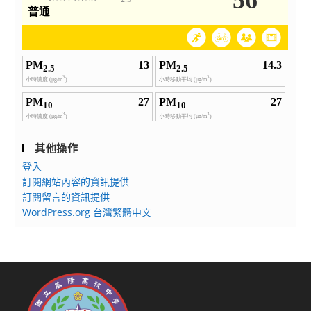
其他操作
登入
訂閱網站內容的資訊提供
訂閱留言的資訊提供
WordPress.org 台灣繁體中文