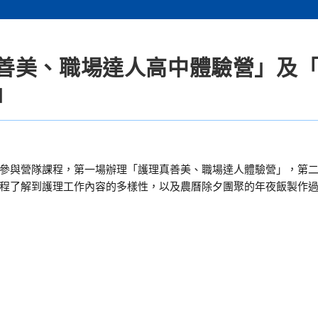
善美、職場達人高中體驗營」及
」
參與營隊課程，第一場辦理「護理真善美、職場達人體驗營」，第
程了解到護理工作內容的多樣性，以及農曆除夕團聚的年夜飯製作