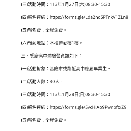
(三)活動時間：113年1月27日(六)08:30-15:30
(四)報名連結：https://forms.gle/Lda2ndSPTnkV1ZLn8
(五)報名費：全程免費。
(六)報到地點：本校博愛樓1樓。
三、餐廚高中體驗營資訊如下：
(一)活動對象：基隆市或鄰近高中應屆畢業生。
(二)活動人數：30人。
(三)活動時間：113年1月28日(日)08:30-15:30
(四)報名連結：https://forms.gle/SvcHiAo9PwnpftxZ9
(五)報名費：全程免費。