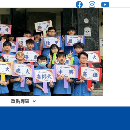
重點專區
」