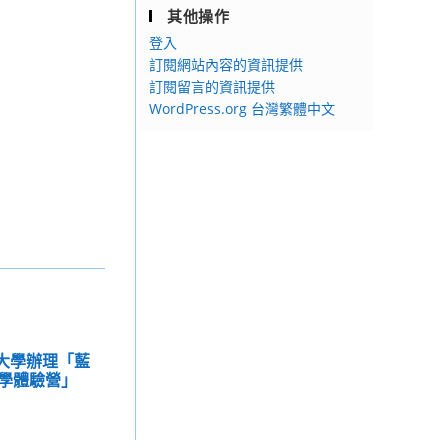
其他操作
登入
訂閱網站內容的資訊提供
訂閱留言的資訊提供
WordPress.org 台灣繁體中文
洋大學辦理「藍
學體驗營」