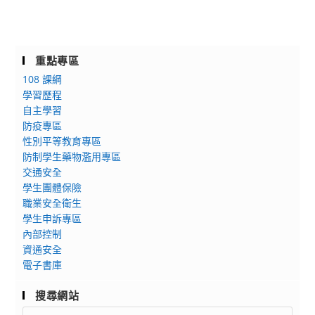
重點專區
108 課綱
學習歷程
自主學習
防疫專區
性別平等教育專區
防制學生藥物濫用專區
交通安全
學生團體保險
職業安全衛生
學生申訴專區
內部控制
資通安全
電子書庫
搜尋網站
Search