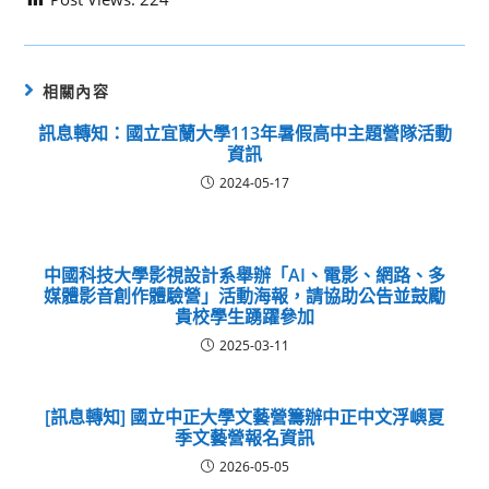
相關內容
訊息轉知：國立宜蘭大學113年暑假高中主題營隊活動
資訊
2024-05-17
中國科技大學影視設計系舉辦「AI、電影、網路、多
媒體影音創作體驗營」活動海報，請協助公告並鼓勵
貴校學生踴躍參加
2025-03-11
[訊息轉知] 國立中正大學文藝營籌辦中正中文浮嶼夏
季文藝營報名資訊
2026-05-05