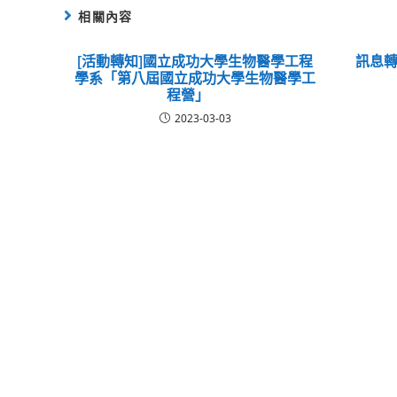
相關內容
[活動轉知]國立成功大學生物醫學工程
訊息轉
學系「第八屆國立成功大學生物醫學工
程營」
2023-03-03