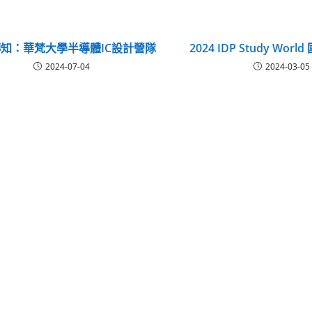
知：華梵大學半導體IC設計營隊
2024 IDP Study Wo
2024-07-04
2024-03-05