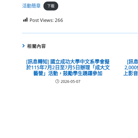
活動簡章
下載
Post Views:
266
相關內容
[訊息轉知] 國立成功大學中文系學會擬
[訊
於115年7月2日至7月5日辦理「成大文
2,0
藝營」活動，鼓勵學生踴躍參加
上影
2026-05-07