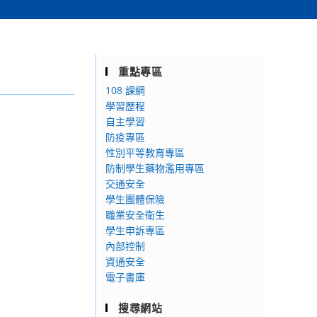
重點專區
108 課綱
學習歷程
自主學習
防疫專區
性別平等教育專區
防制學生藥物濫用專區
交通安全
學生團體保險
職業安全衛生
學生申訴專區
內部控制
資通安全
電子書庫
搜尋網站