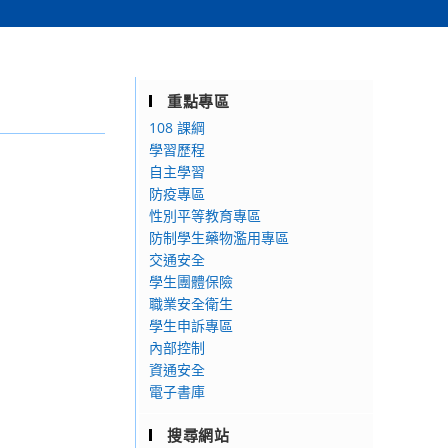
重點專區
108 課綱
學習歷程
自主學習
防疫專區
性別平等教育專區
防制學生藥物濫用專區
交通安全
學生團體保險
職業安全衛生
學生申訴專區
內部控制
資通安全
電子書庫
搜尋網站