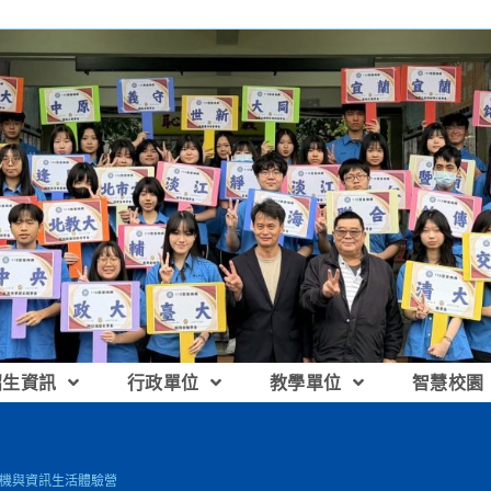
招生資訊
行政單位
教學單位
智慧校園
電機與資訊生活體驗營